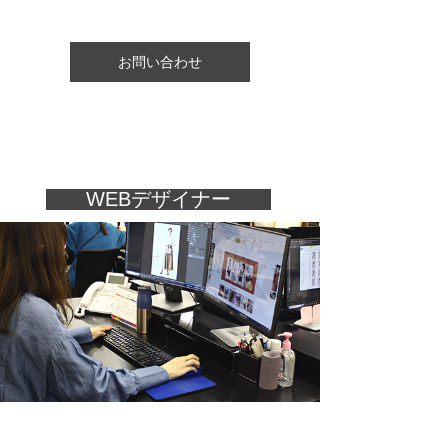
お問い合わせ
WEBデザイナー